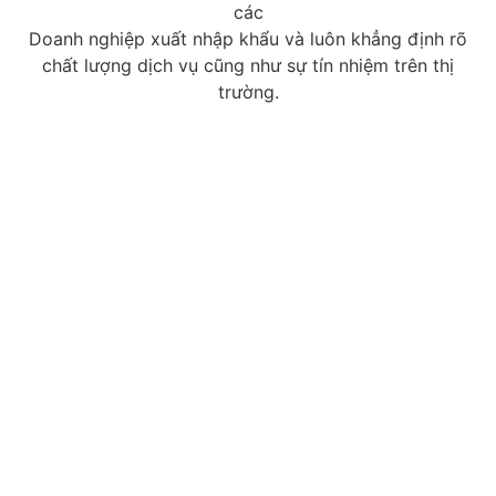
các
Doanh nghiệp xuất nhập khẩu và luôn khẳng định rõ
chất lượng dịch vụ cũng như sự tín nhiệm trên thị
trường.