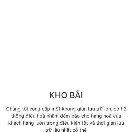
KHO BÃI
Chúng tôi cung cấp một không gian lưu trữ lớn, có hệ
thống điều hoà nhằm đảm bảo cho hàng hoá của
khách hàng luôn trong điều kiện tốt và thời gian lưu
trữ lâu nhất có thể