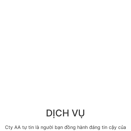
DỊCH VỤ
Cty AA tự tin là người bạn đồng hành đáng tin cậy của