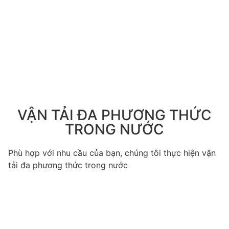
VẬN TẢI ĐA PHƯƠNG THỨC
TRONG NƯỚC
Phù hợp với nhu cầu của bạn, chúng tôi thực hiện vận
tải đa phương thức trong nước