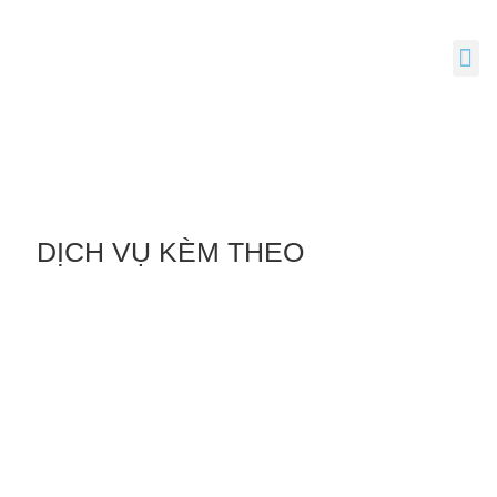
DỊCH VỤ KÈM THEO