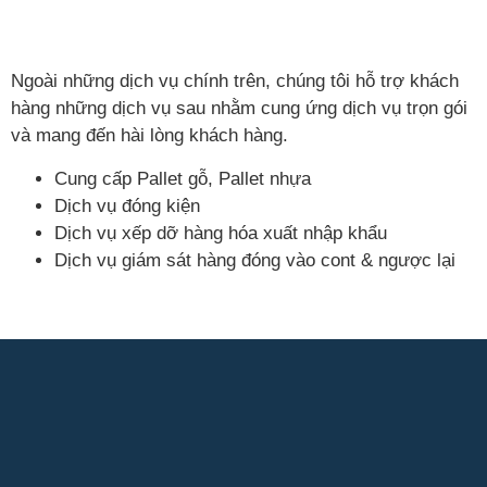
Ngoài những dịch vụ chính trên, chúng tôi hỗ trợ khách
hàng những dịch vụ sau nhằm cung ứng dịch vụ trọn gói
và mang đến hài lòng khách hàng.
Cung cấp Pallet gỗ, Pallet nhựa
Dịch vụ đóng kiện
Dịch vụ xếp dỡ hàng hóa xuất nhập khẩu
Dịch vụ giám sát hàng đóng vào cont & ngược lại