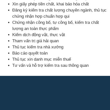
Xin giấy phép tiền chất, khai báo hóa chất
Đăng ký kiểm tra chất lượng chuyên ngành, thủ tục
chứng nhận hợp chuẩn hợp qui
Chứng nhận công bố, tự công bố, kiểm tra chất
lượng an toàn thực phẩm
Kiểm dịch động vật, thực vật
Tham vấn trị giá hải quan
Thủ tục kiểm tra nhà xưởng
Báo cáo quyết toán
Thủ tục xin danh mục miễn thuế
Tư vấn và hỗ trợ kiểm tra sau thông quan